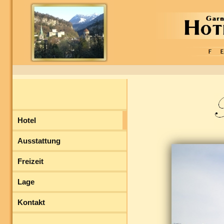
Hotel
Ausstattung
Freizeit
Lage
Kontakt